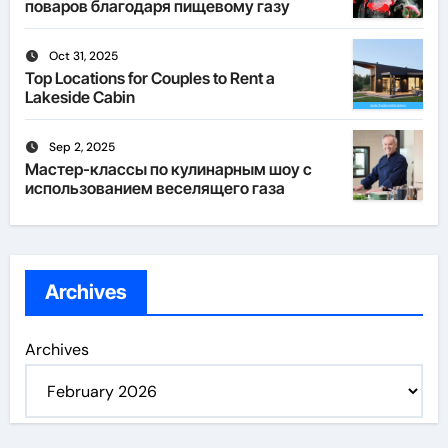
поваров благодаря пищевому газу
Oct 31, 2025
Top Locations for Couples to Rent a
Lakeside Cabin
Sep 2, 2025
Мастер-классы по кулинарным шоу с
использованием веселящего газа
Archives
Archives