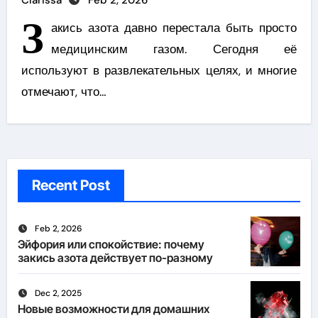
Clarissa
Feb 2, 2026
З
акись азота давно перестала быть просто
медицинским газом. Сегодня её
используют в развлекательных целях, и многие
отмечают, что…
Recent Post
Feb 2, 2026
Эйфория или спокойствие: почему
закись азота действует по-разному
Dec 2, 2025
Новые возможности для домашних