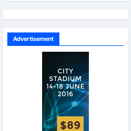
Advertisement