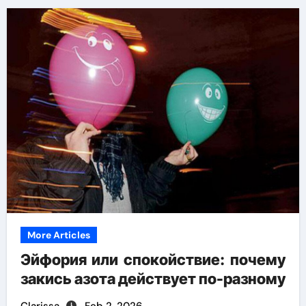
More Articles
Эйфория или спокойствие: почему
закись азота действует по-разному