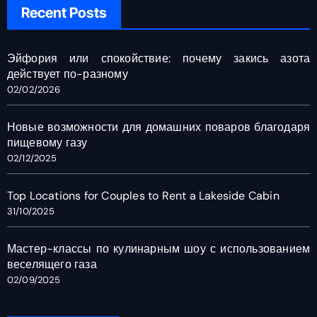
Recent Posts
Эйфория или спокойствие: почему закись азота
действует по-разному
02/02/2026
Новые возможности для домашних поваров благодаря
пищевому газу
02/12/2025
Top Locations for Couples to Rent a Lakeside Cabin
31/10/2025
Мастер-классы по кулинарным шоу с использованием
веселящего газа
02/09/2025