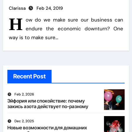
Clarissa
Feb 24, 2019
H
ow do we make sure our business can
endure the economic downturn? One
way is to make sure…
Recent Post
Feb 2, 2026
Эйфория или спокойствие: почему
закись азота действует по-разному
Dec 2, 2025
Новые возможности для домашних