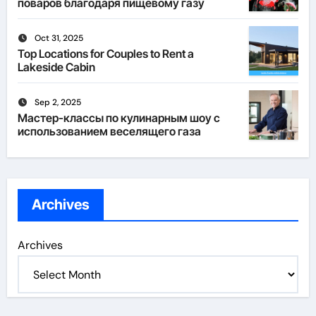
поваров благодаря пищевому газу
Oct 31, 2025
Top Locations for Couples to Rent a
Lakeside Cabin
Sep 2, 2025
Мастер-классы по кулинарным шоу с
использованием веселящего газа
Archives
Archives