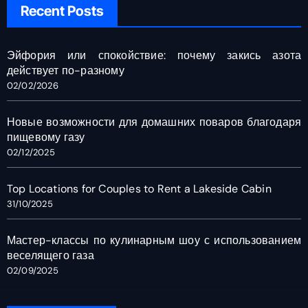
Recent Posts
Эйфория или спокойствие: почему закись азота
действует по-разному
02/02/2026
Новые возможности для домашних поваров благодаря
пищевому газу
02/12/2025
Top Locations for Couples to Rent a Lakeside Cabin
31/10/2025
Мастер-классы по кулинарным шоу с использованием
веселящего газа
02/09/2025