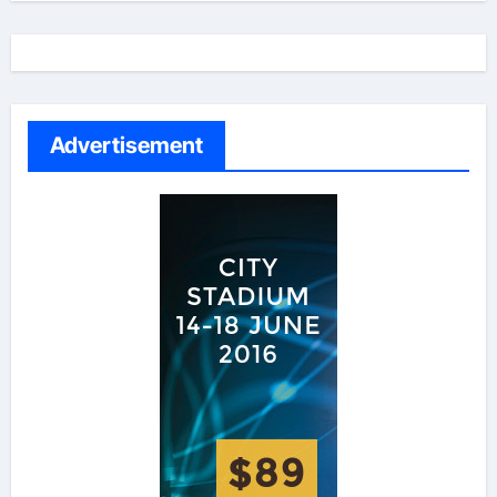
Advertisement