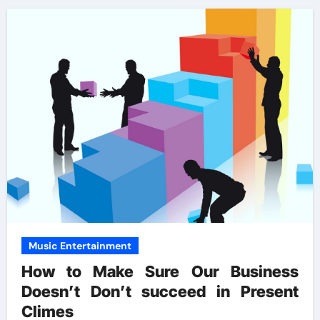
Music Entertainment
How to Make Sure Our Business
Doesn’t Don’t succeed in Present
Climes